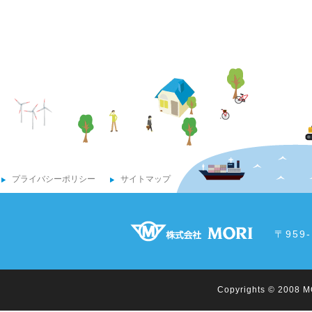
プライバシーポリシー
サイトマップ
〒959
Copyrights © 2008 MO