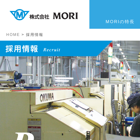
MORIの特長
HOME
>
採用情報