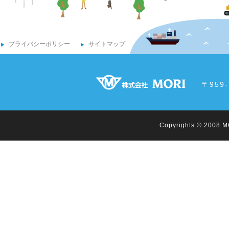
プライバシーポリシー
サイトマップ
〒959
Copyrights © 2008 MO