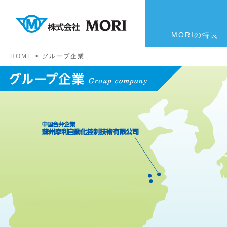
MORIの特長
HOME
>
グループ企業