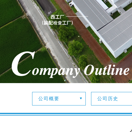
公司概要
公司历史