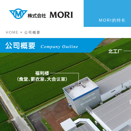
MORI的特长
HOME
>
公司概要