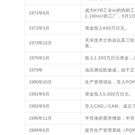
成为KYB工业㈱的协助工
1971年6月
1,180m
的工厂，9月1
2
1972年3月
资金投入600万日元。
关东技术士协会以及三轮
1973年12月
奖。
1975年1月
投入1,200万日元资金
1979年
油压测试机做成，由于正
1990年10月
生产管理强化，导入POP（
1991年6月
资金投入5,000万日元。
1992年9月
导入CAD／CAM、成
1995年11月
半导体的需求增加，半导
1999年6月
提升生产管理系统（PO